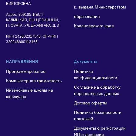
ВИКТОРОВНА
г., выдана Министерством
Адрес:
359185, РЕСП.
образования
КАЛМЫКИЯ, Р-Н ЦЕЛИННЫЙ,
П. ОВАТА, УЛ. ДЖАНГАРА, Д. 3
Красноярского края
ИНН 242602317546, ОГРНИП
320246800113165
НАПРАВЛЕНИЯ
Документы
Программирование
Политика
конфиденциальности
Компьютерная грамотность
Согласие на обработку
Интенсивные школы на
персональных данных
каникулах
Договор оферты
Политика безопасности
платежей
Документы о регистрации
ИП и
лицензии