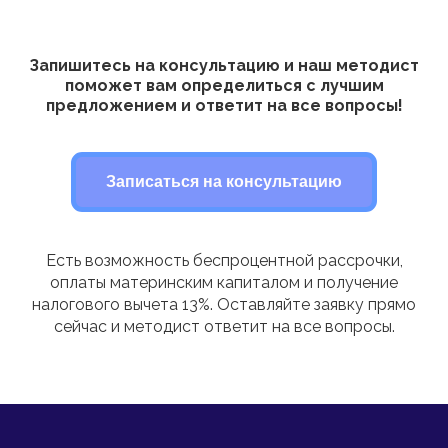
Запишитесь на консультацию и наш методист
поможет вам определиться с лучшим
предложением и ответит на все вопросы!
Записаться на консультацию
Есть возможность беспроцентной рассрочки,
оплаты материнским капиталом и получение
налогового вычета 13%. Оставляйте заявку прямо
сейчас и методист ответит на все вопросы.