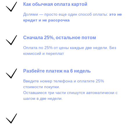
Как обычная оплата картой
Долями — просто еще один способ оплаты:
это не
кредит и не рассрочка
Сначала 25%, остальное потом
Оплата по 25% от цены каждые две недели. Без
комиссий и переплат
Разбейте платеж на 6 недель
Введите номер телефона и оплатите 25%
стоимости покупки.
Оставшиеся три части спишутся автоматически с
шагом в две недели.