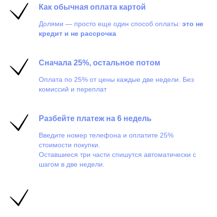
Как обычная оплата картой
Долями — просто еще один способ оплаты:
это не
кредит и не рассрочка
Сначала 25%, остальное потом
Оплата по 25% от цены каждые две недели. Без
комиссий и переплат
Разбейте платеж на 6 недель
Введите номер телефона и оплатите 25%
стоимости покупки.
Оставшиеся три части спишутся автоматически с
шагом в две недели.