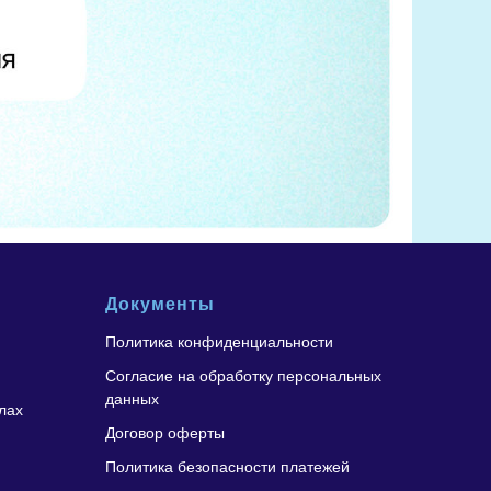
Документы
Политика конфиденциальности
Согласие на обработку персональных
данных
лах
Договор оферты
Политика безопасности платежей